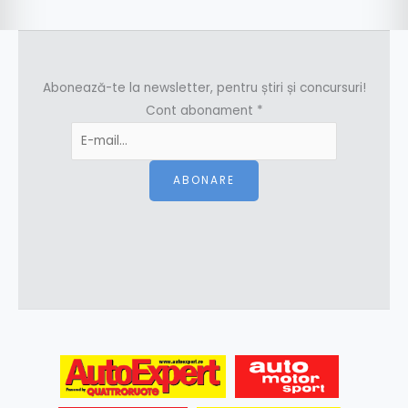
Abonează-te la newsletter, pentru știri și concursuri!
Cont abonament
*
ABONARE