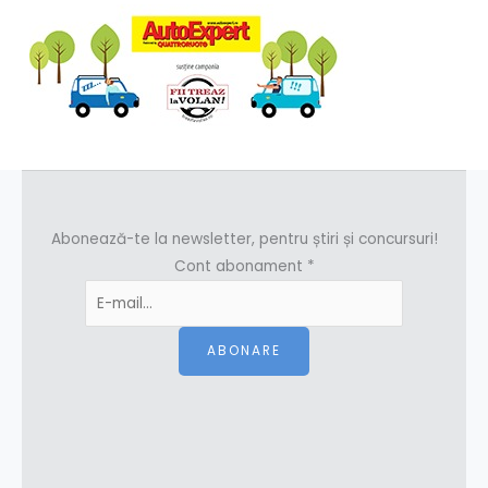
Abonează-te la newsletter, pentru știri și concursuri!
Cont abonament
*
ABONARE