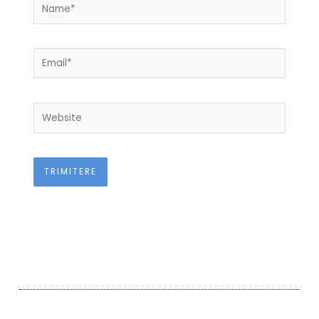
Name*
Email*
Website