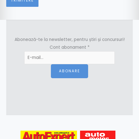
Abonează-te la newsletter, pentru știri și concursuri!
Cont abonament
*
ABONARE