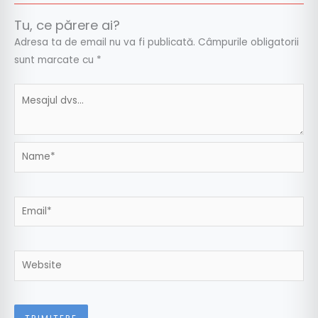
Tu, ce părere ai?
Adresa ta de email nu va fi publicată.
Câmpurile obligatorii
sunt marcate cu
*
Name*
Email*
Website