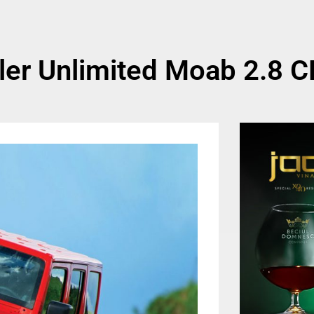
gler Unlimited Moab 2.8 