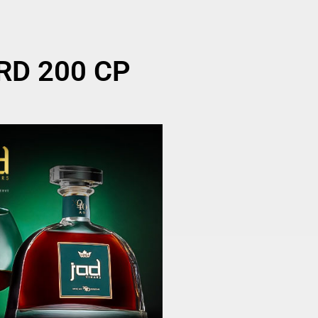
CRD 200 CP