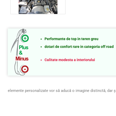
Performante de top in teren greu
dotari de confort rare in categoria off road
Calitate modesta a interiorului
elemente personalizate vor să aducă o imagine distinctă, dar 