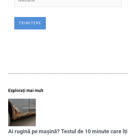
Explorați mai mult
Ai rugină pe mașină? Testul de 10 minute care îți