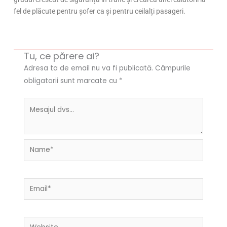
fel de plăcute pentru șofer ca și pentru ceilalți pasageri.
Tu, ce părere ai?
Adresa ta de email nu va fi publicată.
Câmpurile
obligatorii sunt marcate cu
*
Name*
Email*
Website