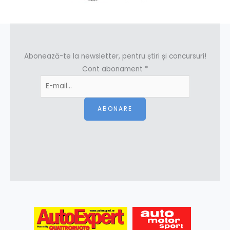
Abonează-te la newsletter, pentru știri și concursuri!
Cont abonament
*
ABONARE