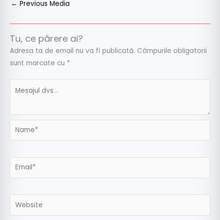
←
Previous Media
Tu, ce părere ai?
Adresa ta de email nu va fi publicată.
Câmpurile obligatorii
sunt marcate cu
*
Name*
Email*
Website