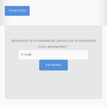
Abonează-te la newsletter, pentru știri și concursuri!
Cont abonament
*
ABONARE