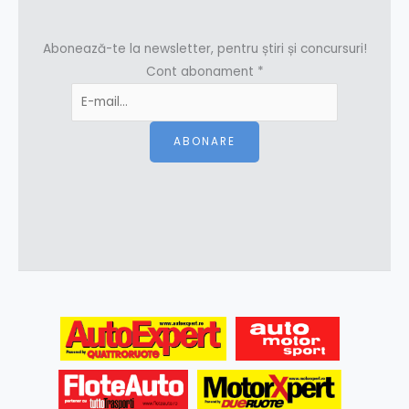
Abonează-te la newsletter, pentru știri și concursuri!
Cont abonament
*
ABONARE