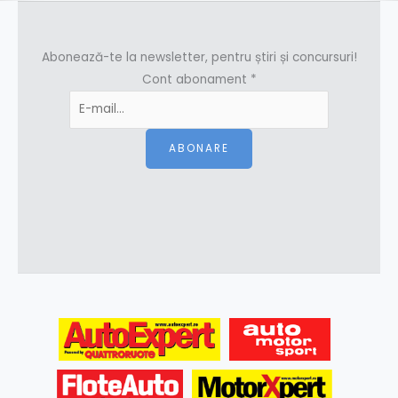
Abonează-te la newsletter, pentru știri și concursuri!
Cont abonament
*
ABONARE