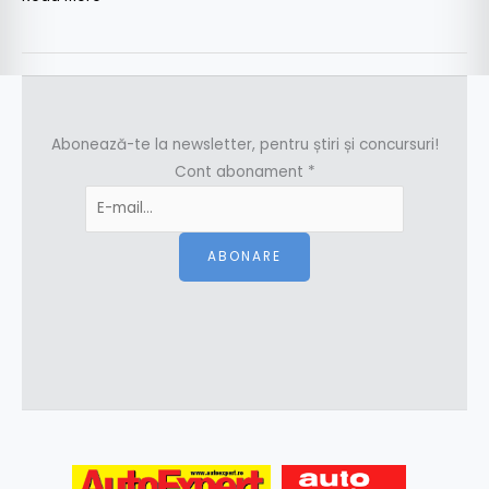
Abonează-te la newsletter, pentru știri și concursuri!
Cont abonament
*
ABONARE