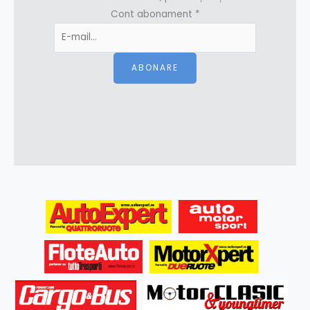
Cont abonament
*
ABONARE