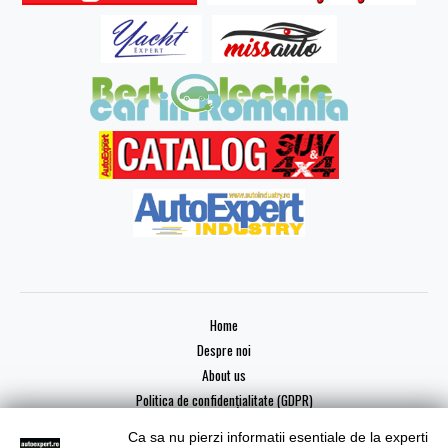
Home
Despre noi
About us
Politica de confidențialitate (GDPR)
Ca sa nu pierzi informatii esentiale de la experti