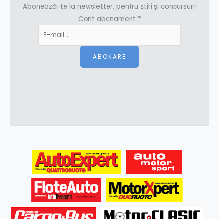
Abonează-te la newsletter, pentru știri și concursuri!
Cont abonament
*
ABONARE