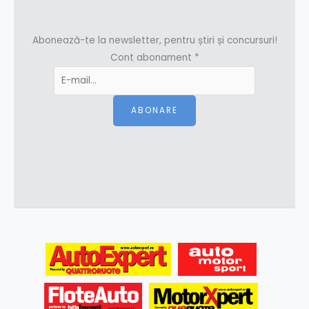
Abonează-te la newsletter, pentru știri și concursuri!
Cont abonament
*
ABONARE