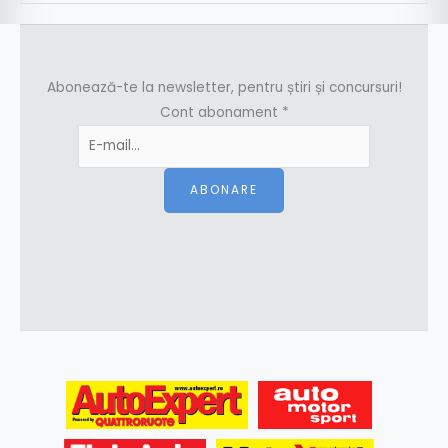
Abonează-te la newsletter, pentru știri și concursuri!
Cont abonament
*
ABONARE