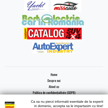
Home
Despre noi
About us
Politica de confidențialitate (GDPR)
Ca sa nu pierzi informatii esentiale de la experti
in domeniu, accepta sa le impartasim cu tine!