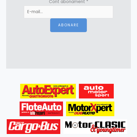
Cont abonament
*
ABONARE