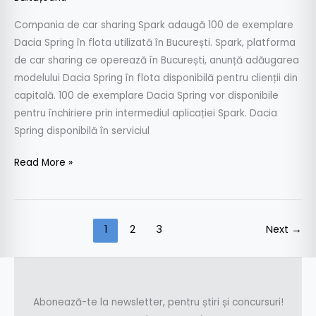
Compania de car sharing Spark adaugă 100 de exemplare
Dacia Spring în flota utilizată în București. Spark, platforma
de car sharing ce operează în București, anunță adăugarea
modelului Dacia Spring în flota disponibilă pentru clienții din
capitală. 100 de exemplare Dacia Spring vor disponibile
pentru închiriere prin intermediul aplicației Spark. Dacia
Spring disponibilă în serviciul
Read More »
1
2
3
Next
→
Abonează-te la newsletter, pentru știri și concursuri!