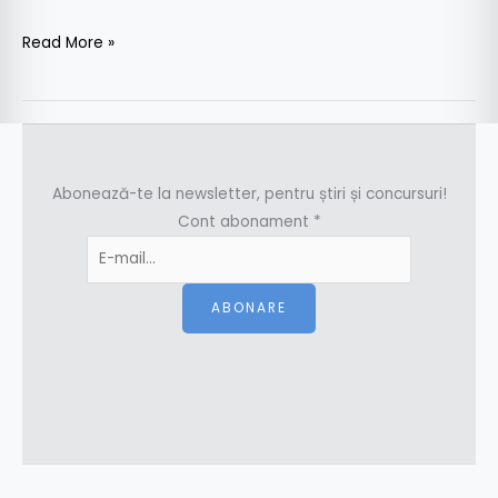
Read More »
Abonează-te la newsletter, pentru știri și concursuri!
Cont abonament
*
ABONARE