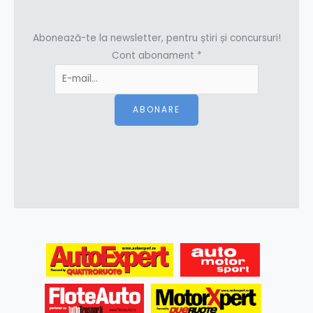
Abonează-te la newsletter, pentru știri și concursuri!
Cont abonament
*
ABONARE