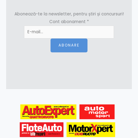
Abonează-te la newsletter, pentru știri și concursuri!
Cont abonament
*
ABONARE