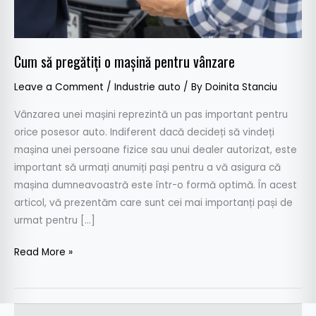
Cum să pregătiți o mașină pentru vânzare
Leave a Comment
/
Industrie auto
/ By
Doinita Stanciu
Vânzarea unei mașini reprezintă un pas important pentru
orice posesor auto. Indiferent dacă decideți să vindeți
mașina unei persoane fizice sau unui dealer autorizat, este
important să urmați anumiți pași pentru a vă asigura că
mașina dumneavoastră este într-o formă optimă. În acest
articol, vă prezentăm care sunt cei mai importanți pași de
urmat pentru […]
Read More »