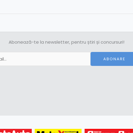
Abonează-te la newsletter, pentru știri și concursuri!
ABONARE