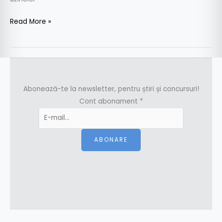
Read More »
Abonează-te la newsletter, pentru știri și concursuri!
Cont abonament
*
ABONARE