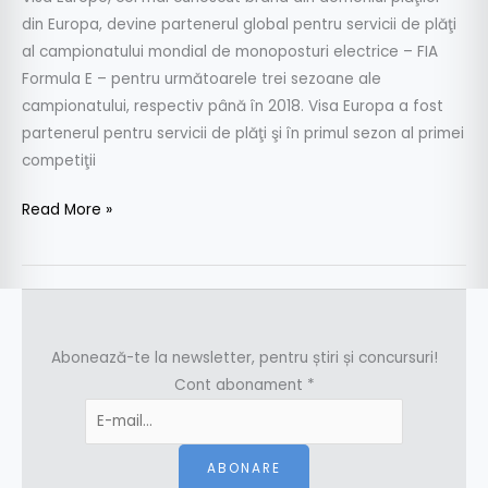
din Europa, devine partenerul global pentru servicii de plăţi
al campionatului mondial de monoposturi electrice – FIA
Formula E – pentru următoarele trei sezoane ale
campionatului, respectiv până în 2018. Visa Europa a fost
partenerul pentru servicii de plăţi şi în primul sezon al primei
competiţii
Read More »
Abonează-te la newsletter, pentru știri și concursuri!
Cont abonament
*
ABONARE