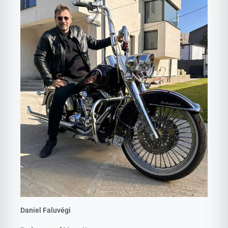
Daniel Faluvégi