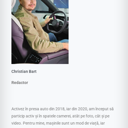
Christian Bart
Redactor
Activez în presa auto din 2018, iar din 2020, am început să
particip activ și în spatele camerei, atât pe foto, cât și pe
video. Pentru mine, mașinile sunt un mod de viață, iar