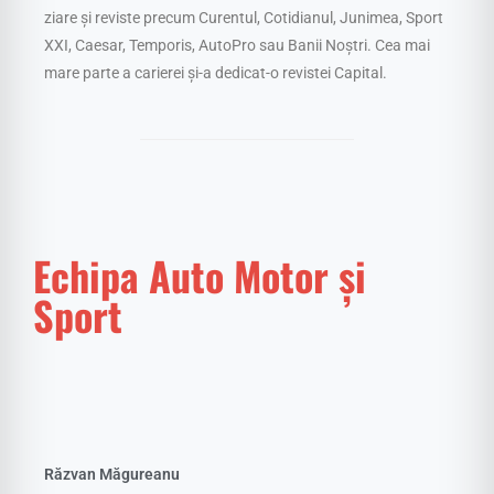
ziare și reviste precum Curentul, Cotidianul, Junimea, Sport
XXI, Caesar, Temporis, AutoPro sau Banii Noștri. Cea mai
mare parte a carierei și-a dedicat-o revistei Capital.
Echipa Auto Motor și
Sport
Răzvan Măgureanu