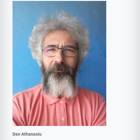
Dan Athanasiu