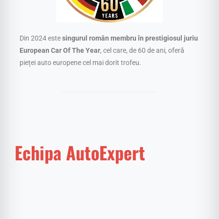
Din 2024 este
singurul român membru în prestigiosul juriu
European Car Of The Year
, cel care, de 60 de ani, oferă
pieței auto europene cel mai dorit trofeu.
Echipa AutoExpert