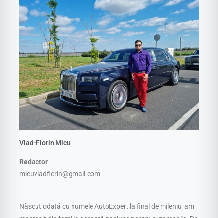
Vlad-Florin Micu
Redactor
micuvladflorin@gmail.com
Născut odată cu numele AutoExpert la final de mileniu, am