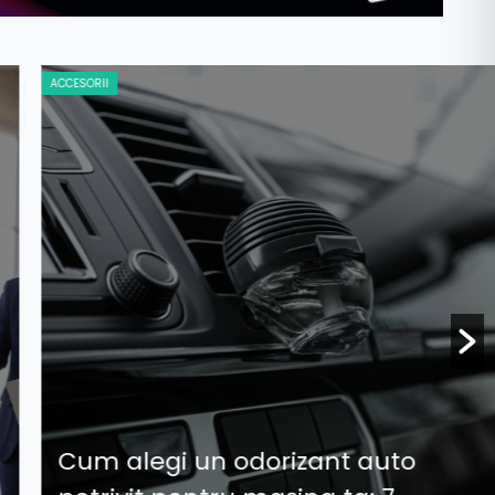
ACCESORII
Cum alegi un odorizant auto