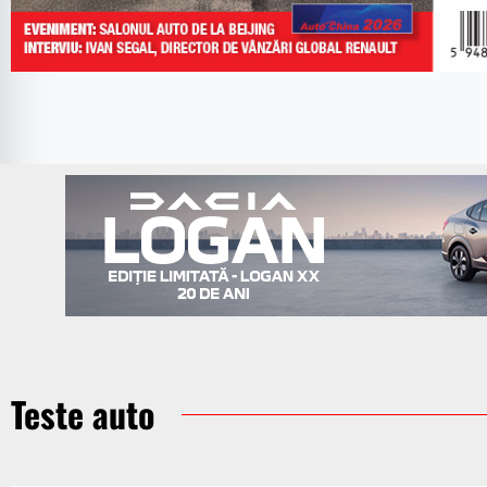
Teste auto