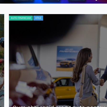
AUTO FINANCIAR
UTILE