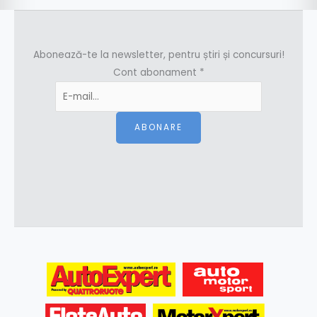
Abonează-te la newsletter, pentru știri și concursuri!
Cont abonament
*
ABONARE