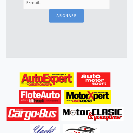
ABONARE