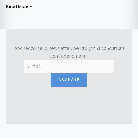
Read More »
Abonează-te la newsletter, pentru știri și concursuri!
Cont abonament
*
ABONARE