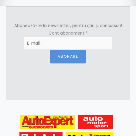
Abonează-te la newsletter, pentru știri și concursuri!
Cont abonament
*
ABONARE