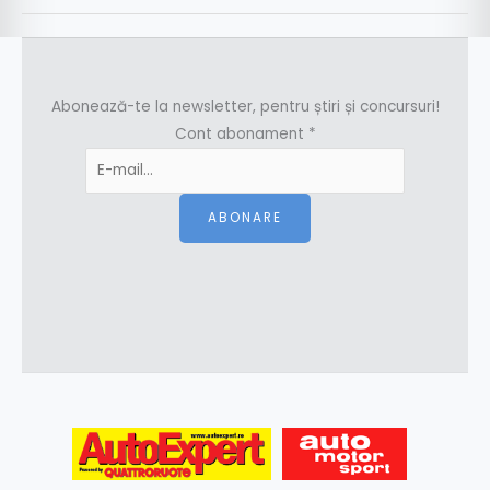
Abonează-te la newsletter, pentru știri și concursuri!
Cont abonament
*
ABONARE