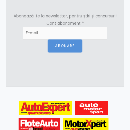
Abonează-te la newsletter, pentru știri și concursuri!
Cont abonament
*
ABONARE