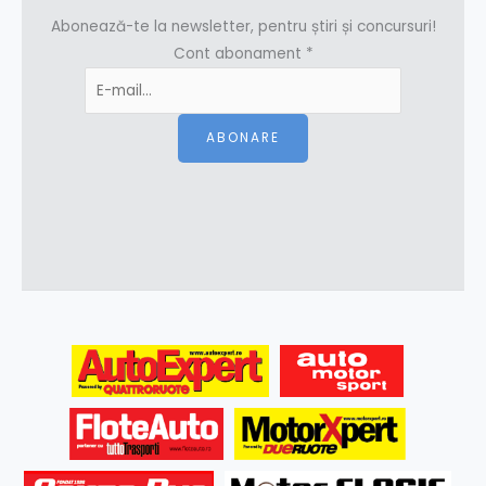
Abonează-te la newsletter, pentru știri și concursuri!
Cont abonament
*
ABONARE