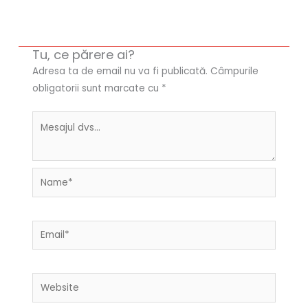
Tu, ce părere ai?
Adresa ta de email nu va fi publicată.
Câmpurile
obligatorii sunt marcate cu
*
Name*
Email*
Website