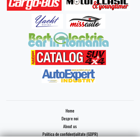
Home
Despre noi
About us
Politica de confidențialitate (GDPR)