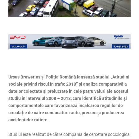
Ursus Breweries și Poliția Română lansează studiul „Atitudini
sociale privind riscul în trafic 2018” și analiza comparativă a
datelor colectate și prelucrate în cele patru valuri ale acestui
studiu în intervalul 2008 – 2018, care identifică atitudinile și
comportamentele care favorizează încălcarea regulilor de
circulație de către conducătorii auto, precum și producerea
accidentelor rutiere.
Studiul este realizat de către compania de cercetare sociologică