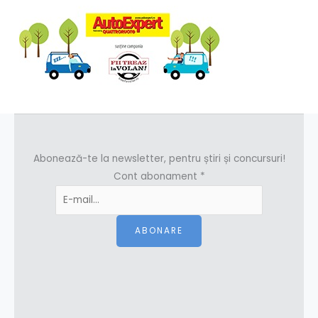
Abonează-te la newsletter, pentru știri și concursuri!
Cont abonament
*
ABONARE