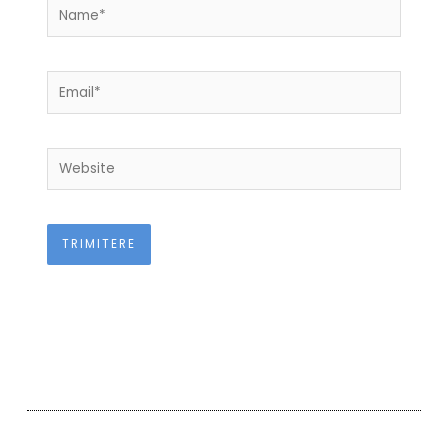
Name*
Email*
Website