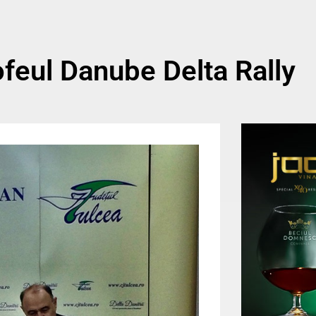
ofeul Danube Delta Rally