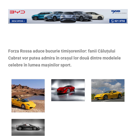
Forza Rossa aduce bucurie timișorenilor: fanii Căluțului
Cabrat vor putea admira în orașul lor două dintre modelele
celebre în lumea mașinilor sport.