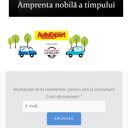
Abonează-te la newsletter, pentru știri și concursuri!
Cont abonament
*
ABONARE