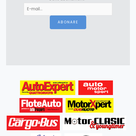
ABONARE