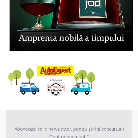
Abonează-te la newsletter, pentru știri și concursuri!
Cont abonament
*