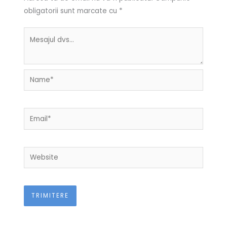
obligatorii sunt marcate cu
*
Name*
Email*
Website