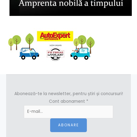
Abonează-te la newsletter, pentru știri și concursuri!
Cont abonament
*
ABONARE