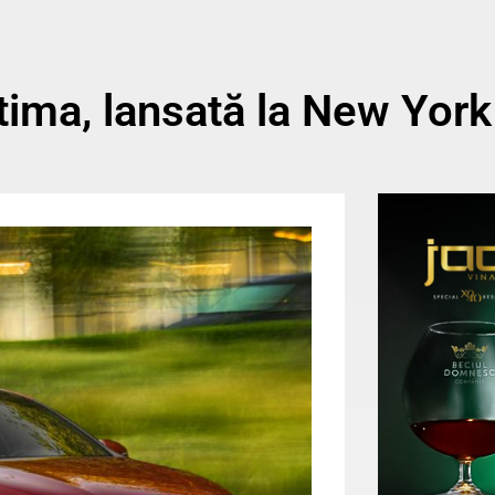
tima, lansată la New York