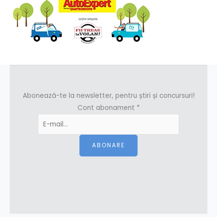
Abonează-te la newsletter, pentru știri și concursuri!
Cont abonament
*
ABONARE