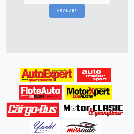
ABONARE