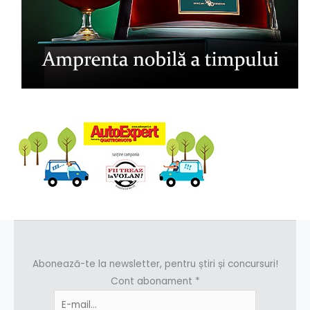
Abonează-te la newsletter, pentru știri și concursuri!
Cont abonament
*