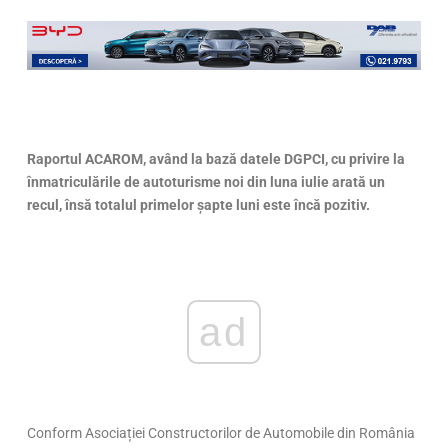
Raportul ACAROM, având la bază datele DGPCI, cu privire la
înmatriculările de autoturisme noi din luna iulie arată un
recul, însă totalul primelor șapte luni este încă pozitiv.
ad
Conform Asociației Constructorilor de Automobile din România