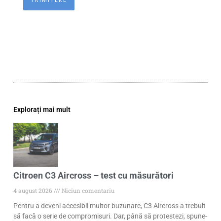
Explorați mai mult
Citroen C3 Aircross – test cu măsurători
4 august 2026
Niciun comentariu
Pentru a deveni accesibil multor buzunare, C3 Aircross a trebuit
să facă o serie de compromisuri. Dar, până să protestezi, spune-