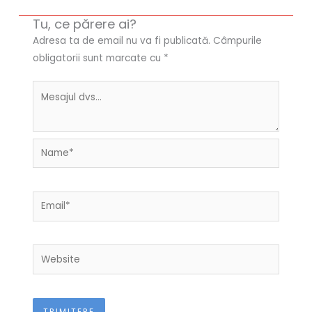
Tu, ce părere ai?
Adresa ta de email nu va fi publicată.
Câmpurile
obligatorii sunt marcate cu
*
Name*
Email*
Website