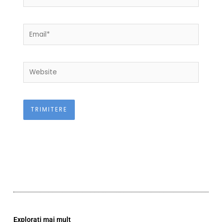
Email*
Website
Explorați mai mult