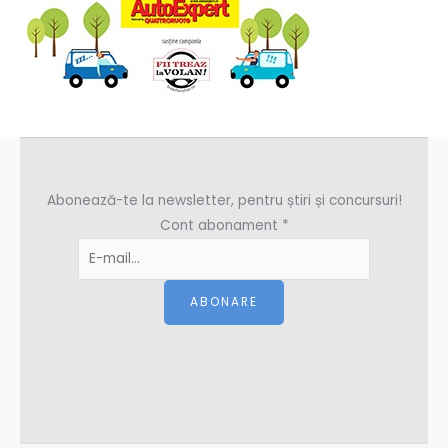
Abonează-te la newsletter, pentru știri și concursuri!
Cont abonament
*
ABONARE