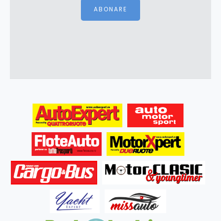
ABONARE