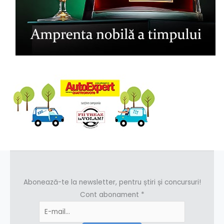
Abonează-te la newsletter, pentru știri și concursuri!
Cont abonament
*