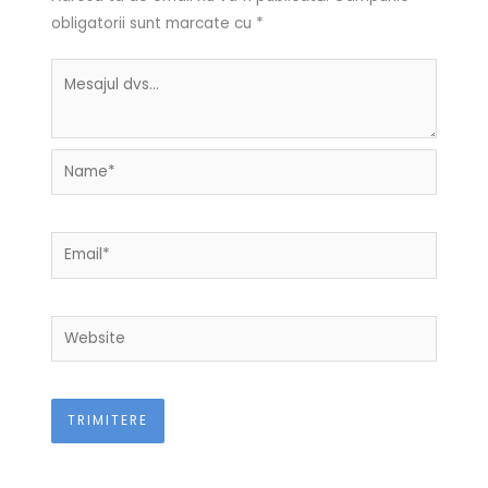
obligatorii sunt marcate cu
*
Name*
Email*
Website