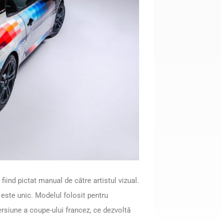
fiind pictat manual de către artistul vizual.
 este unic. Modelul folosit pentru
rsiune a coupe-ului francez, ce dezvoltă