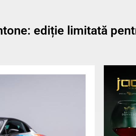
tone: ediție limitată pen