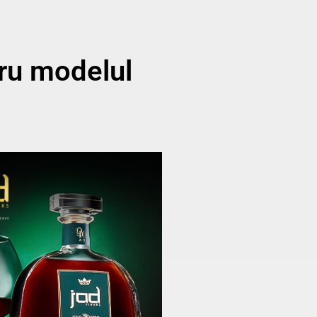
tru modelul