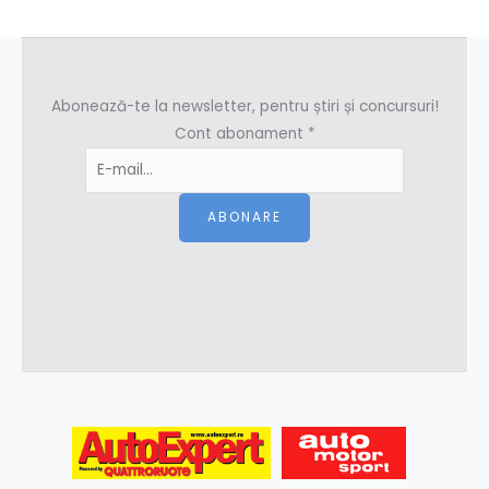
Abonează-te la newsletter, pentru știri și concursuri!
Cont abonament
*
ABONARE