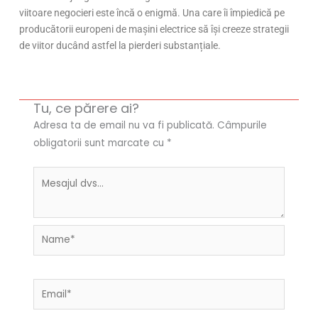
viitoare negocieri este încă o enigmă. Una care îi împiedică pe
producătorii europeni de mașini electrice să își creeze strategii
de viitor ducând astfel la pierderi substanțiale.
Tu, ce părere ai?
Adresa ta de email nu va fi publicată.
Câmpurile
obligatorii sunt marcate cu
*
Name*
Email*