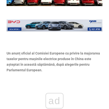
Un anunț oficial al Comisiei Europene cu privire la majorarea
taxelor pentru mașinile electrice produse în China este
așteptat în această săptămână, după alegerile pentru
Parlamentul European.
ad