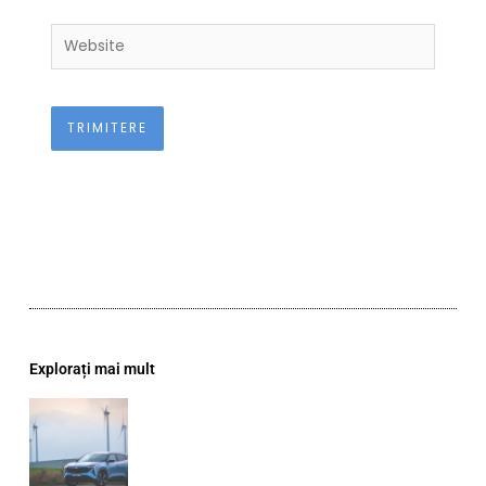
Website
Explorați mai mult