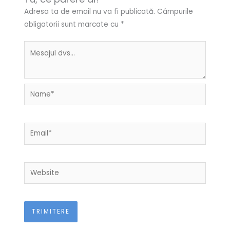
Adresa ta de email nu va fi publicată.
Câmpurile
obligatorii sunt marcate cu
*
Name*
Email*
Website