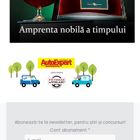
Abonează-te la newsletter, pentru știri și concursuri!
Cont abonament
*