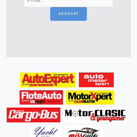
ABONARE