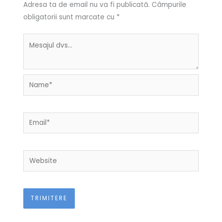
Adresa ta de email nu va fi publicată.
Câmpurile
obligatorii sunt marcate cu
*
Name*
Email*
Website