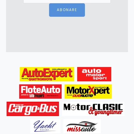
ABONARE