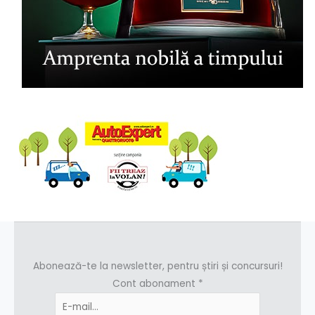
Abonează-te la newsletter, pentru știri și concursuri!
Cont abonament
*