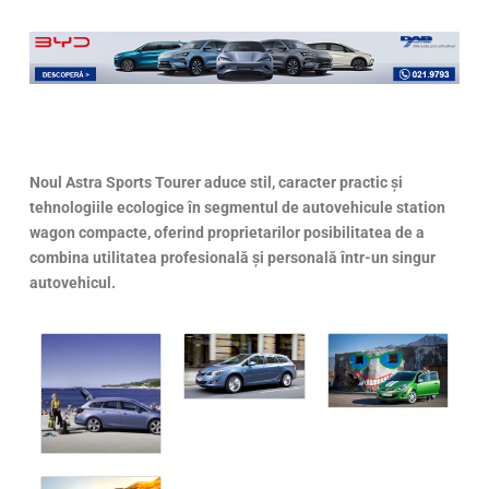
Noul Astra Sports Tourer aduce stil, caracter practic şi
tehnologiile ecologice în segmentul de autovehicule station
wagon compacte, oferind proprietarilor posibilitatea de a
combina utilitatea profesională şi personală într-un singur
autovehicul.