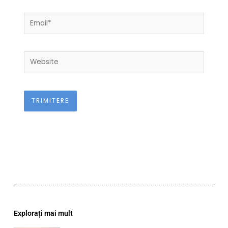
Email*
Website
Explorați mai mult