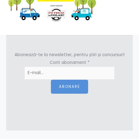
Abonează-te la newsletter, pentru știri și concursuri!
Cont abonament
*
ABONARE