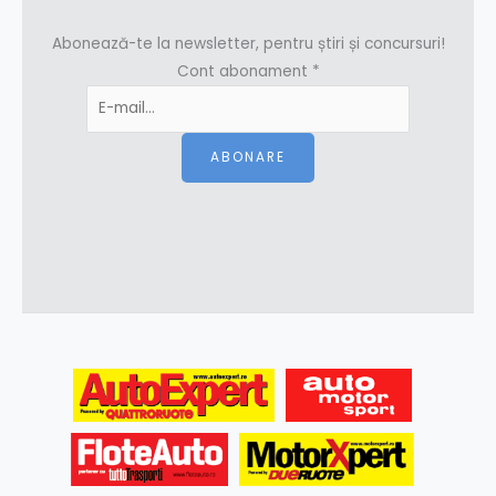
Abonează-te la newsletter, pentru știri și concursuri!
Cont abonament
*
ABONARE