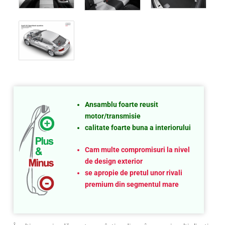
Ansamblu foarte reusit
motor/transmisie
calitate foarte buna a interiorului
Cam multe compromisuri la nivel
de design exterior
se apropie de pretul unor rivali
premium din segmentul mare