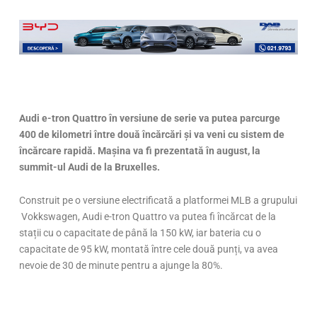
Audi e-tron Quattro
în versiune de serie va putea parcurge
400 de kilometri între două încărcări și va veni cu sistem de
încărcare rapidă. Mașina va fi prezentată în august, la
summit-ul Audi de la Bruxelles.
Construit pe o versiune electrificată a platformei MLB a grupului
Vokkswagen, Audi e-tron Quattro va putea fi încărcat de la
stații cu o capacitate de până la 150 kW, iar bateria cu o
capacitate de 95 kW, montată între cele două punți, va avea
nevoie de 30 de minute pentru a ajunge la 80%.