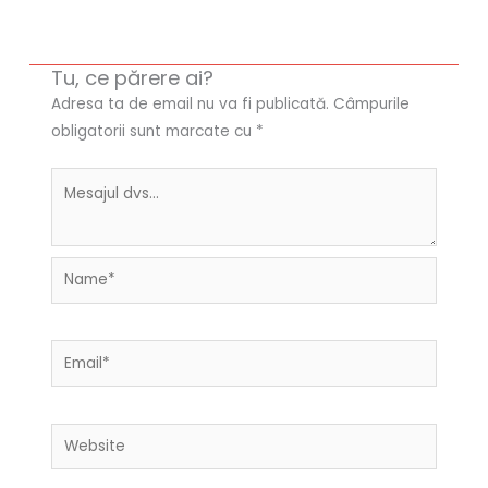
Tu, ce părere ai?
Adresa ta de email nu va fi publicată.
Câmpurile
obligatorii sunt marcate cu
*
Name*
Email*
Website