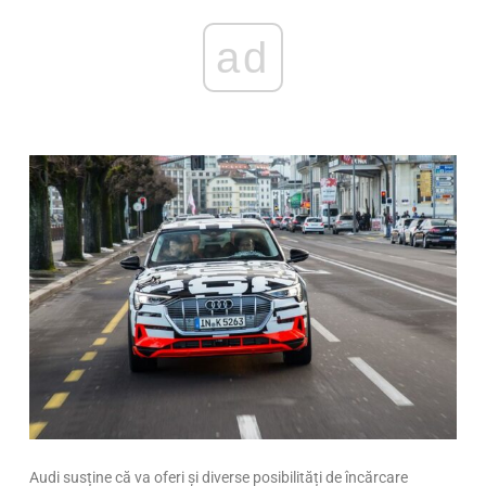
ad
Audi susține că va oferi și diverse posibilități de încărcare