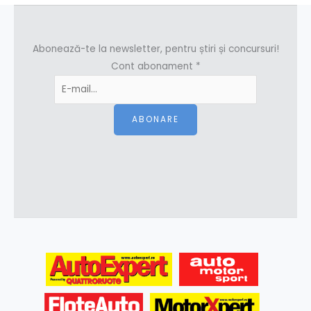
Abonează-te la newsletter, pentru știri și concursuri!
Cont abonament
*
ABONARE