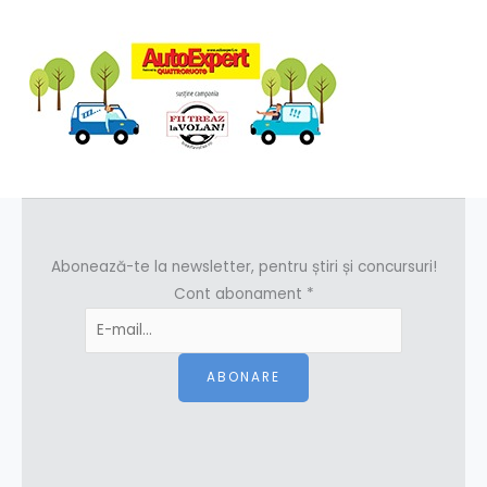
Abonează-te la newsletter, pentru știri și concursuri!
Cont abonament
*
ABONARE