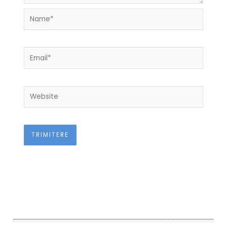
Name*
Email*
Website