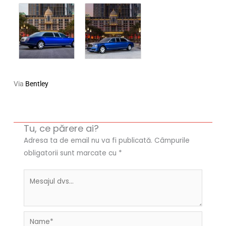
Via
Bentley
Tu, ce părere ai?
Adresa ta de email nu va fi publicată.
Câmpurile
obligatorii sunt marcate cu
*
Name*