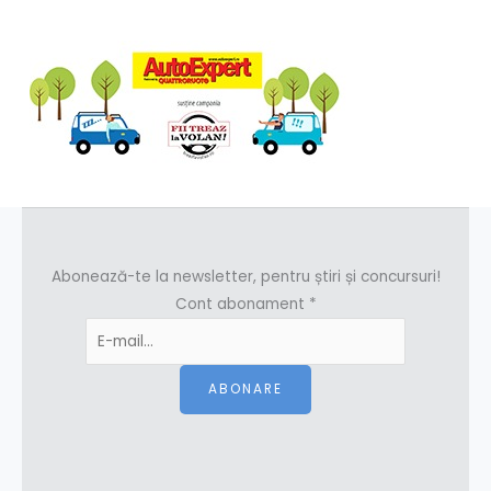
Abonează-te la newsletter, pentru știri și concursuri!
Cont abonament
*
ABONARE