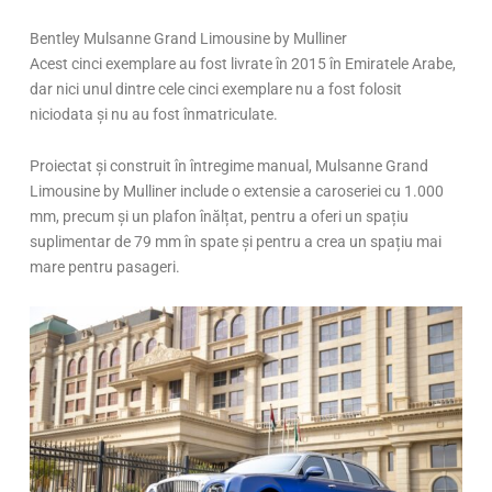
Bentley Mulsanne Grand Limousine by Mulliner
Acest cinci exemplare au fost livrate în 2015 în Emiratele Arabe,
dar nici unul dintre cele cinci exemplare nu a fost folosit
niciodata și nu au fost înmatriculate.
Proiectat și construit în întregime manual, Mulsanne Grand
Limousine by Mulliner include o extensie a caroseriei cu 1.000
mm, precum și un plafon înălțat, pentru a oferi un spațiu
suplimentar de 79 mm în spate și pentru a crea un spațiu mai
mare pentru pasageri.