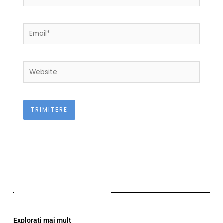
Email*
Website
Explorați mai mult