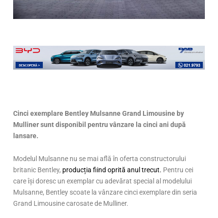
Cinci exemplare Bentley Mulsanne Grand Limousine by
Mulliner sunt disponibil pentru vânzare la cinci ani după
lansare.
Modelul Mulsanne nu se mai află în oferta constructorului
britanic Bentley,
producția fiind oprită anul trecut.
Pentru cei
care își doresc un exemplar cu adevărat special al modelului
Mulsanne, Bentley scoate la vânzare cinci exemplare din seria
Grand Limousine carosate de Mulliner.