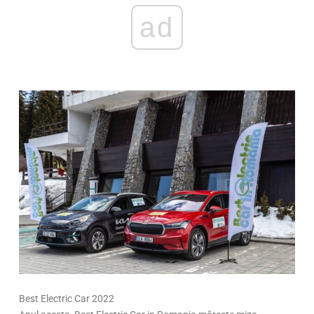
ad
Best Electric Car 2022