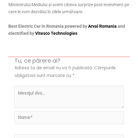
Ministerului Mediului și avem câteva surprize post-eveniment pe
care le vom dezvălui în zilele următoare.
Best Electric Car in Romania powered by
Arval Romania
and
electrified by
Vitesco Technologies
Tu, ce părere ai?
Adresa ta de email nu va fi publicată.
Câmpurile
obligatorii sunt marcate cu
*
Name*