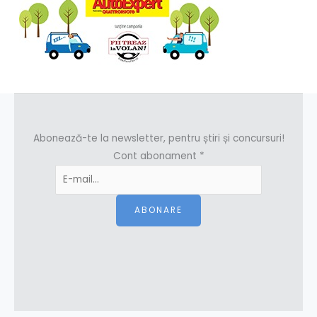
Abonează-te la newsletter, pentru știri și concursuri!
Cont abonament
*
ABONARE