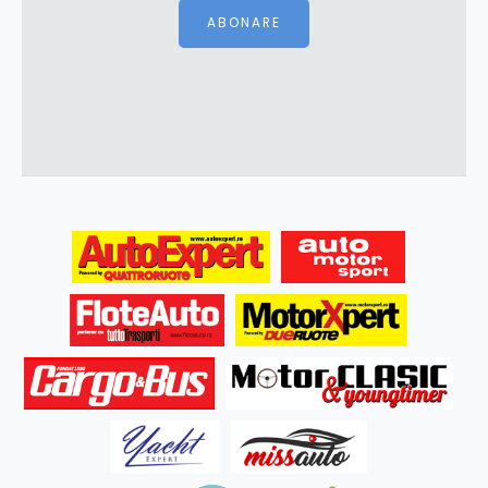
ABONARE