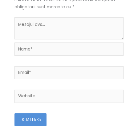
obligatorii sunt marcate cu
*
Name*
Email*
Website