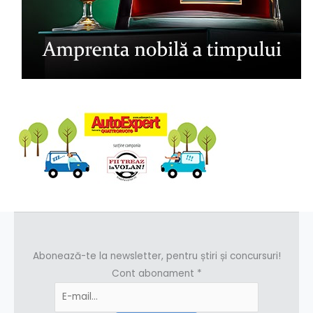
Abonează-te la newsletter, pentru știri și concursuri!
Cont abonament
*